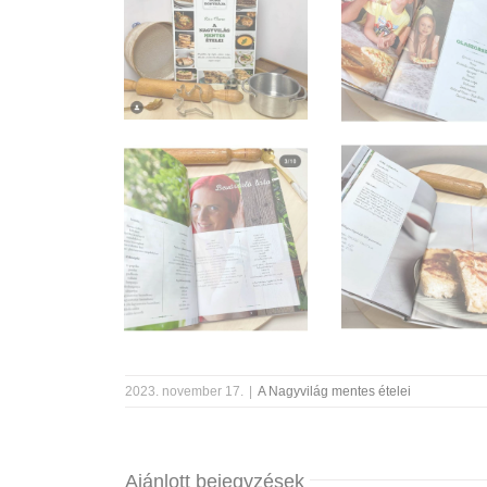
2023. november 17.
|
A Nagyvilág mentes ételei
Ajánlott bejegyzések