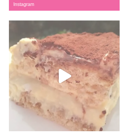
Instagram