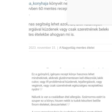
2023. november 15.
|
A Nagyvilág mentes ételei