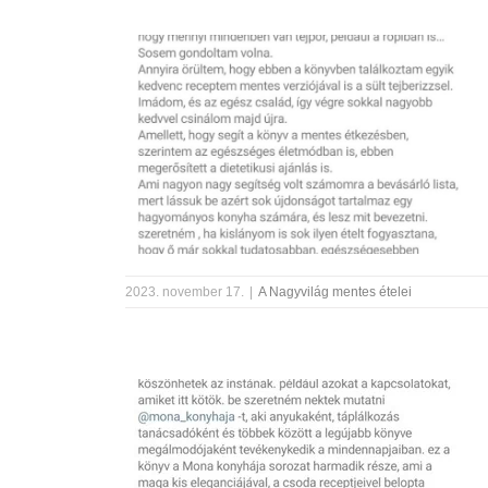
2023. november 17.
|
A Nagyvilág mentes ételei