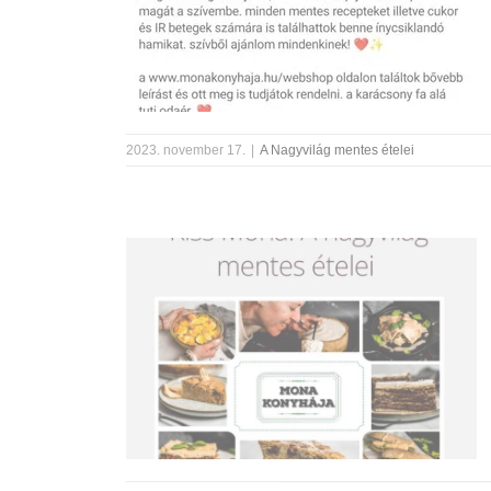
2023. november 17.
|
A Nagyvilág mentes ételei