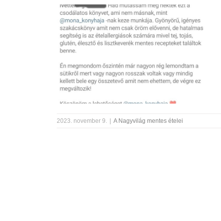
2023. november 9.
|
A Nagyvilág mentes ételei