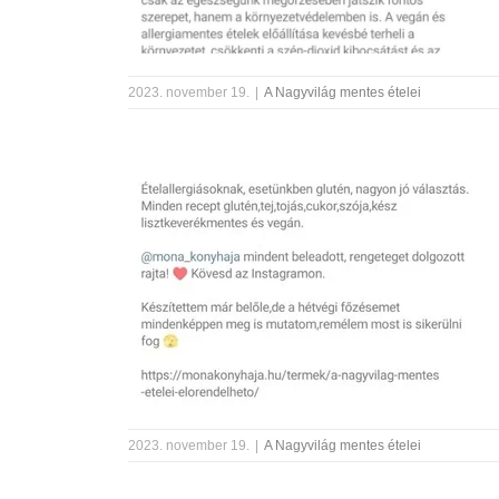
2023. november 19.
|
A Nagyvilág mentes ételei
2023. november 19.
|
A Nagyvilág mentes ételei