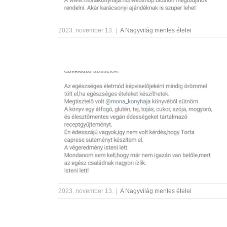
2023. november 13.
|
A Nagyvilág mentes ételei
2023. november 13.
|
A Nagyvilág mentes ételei