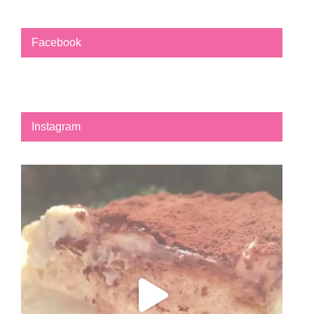
Facebook
Instagram