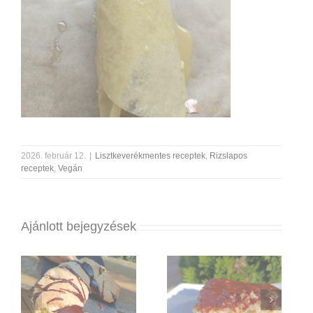
2026. február 12.
|
Lisztkeverékmentes receptek
,
Rizslapos
receptek
,
Vegán
Ajánlott bejegyzések