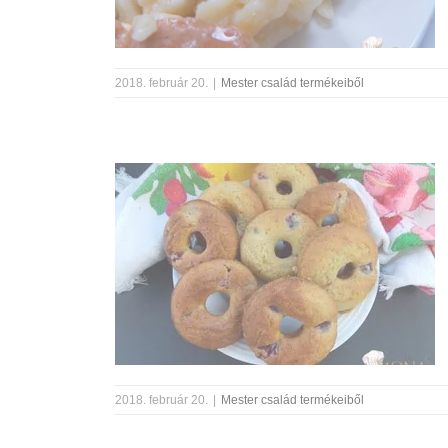
2018. február 20.
|
Mester család termékeiből
2018. február 20.
|
Mester család termékeiből