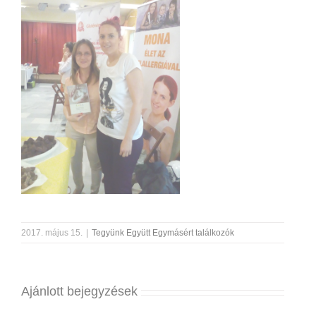
2017. május 15.
|
Tegyünk Együtt Egymásért találkozók
Ajánlott bejegyzések