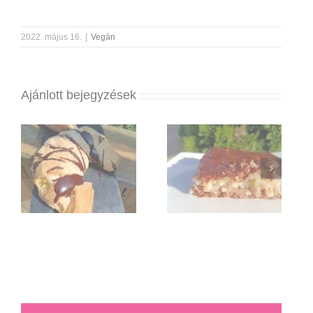
2022. május 16.
|
Vegán
Ajánlott bejegyzések