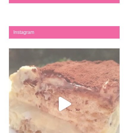
Instagram