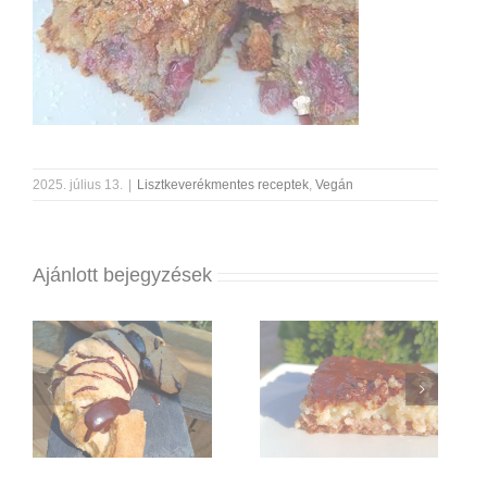
2025. július 13.
|
Lisztkeverékmentes receptek
,
Vegán
Ajánlott bejegyzések