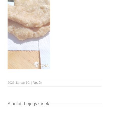
2026. január 10.
|
Vegán
Ajánlott bejegyzések