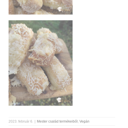
2023. február 6.
|
Mester család termékeiből
,
Vegán