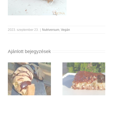
2023. szeptember 23.
|
Nutriversum
,
Vegán
Ajánlott bejegyzések