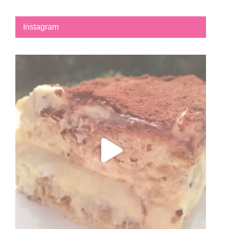
Instagram