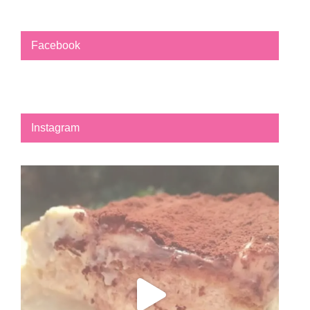
Facebook
Instagram