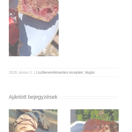
2026. június 3.
|
Lisztkeverékmentes receptek
,
Vegán
Ajánlott bejegyzések